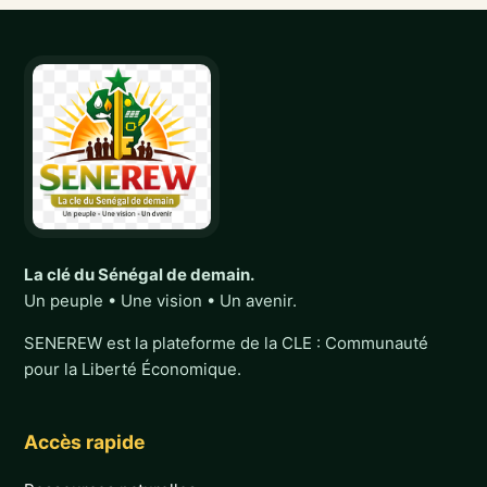
La clé du Sénégal de demain.
Un peuple • Une vision • Un avenir.
SENEREW est la plateforme de la CLE : Communauté
pour la Liberté Économique.
Accès rapide