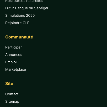
Ressources naturelles
Futur Banque du Sénégal
Simulations 2050
Rejoindre CLE
Communauté
Participer
Annonces
Emploi
Marketplace
Site
Contact
Sitemap