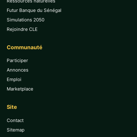
Ressources naturelles
Futur Banque du Sénégal
Simulations 2050
Rejoindre CLE
Communauté
Participer
Annonces
Emploi
Marketplace
Site
Contact
Sitemap