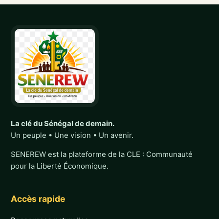
La clé du Sénégal de demain.
Un peuple • Une vision • Un avenir.
SENEREW est la plateforme de la CLE : Communauté
pour la Liberté Économique.
Accès rapide