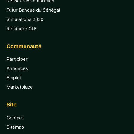
Ressources naturelles
Futur Banque du Sénégal
Simulations 2050
Rejoindre CLE
Communauté
Participer
Annonces
Emploi
Marketplace
Site
Contact
Sitemap