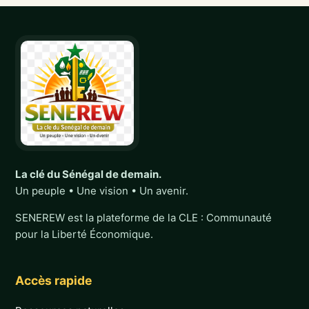
La clé du Sénégal de demain.
Un peuple • Une vision • Un avenir.
SENEREW est la plateforme de la CLE : Communauté
pour la Liberté Économique.
Accès rapide