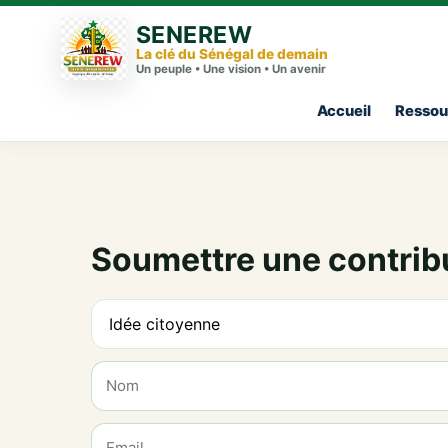
SENEREW
La clé du Sénégal de demain
Un peuple • Une vision • Un avenir
Accueil
Ressou
Soumettre une contrib