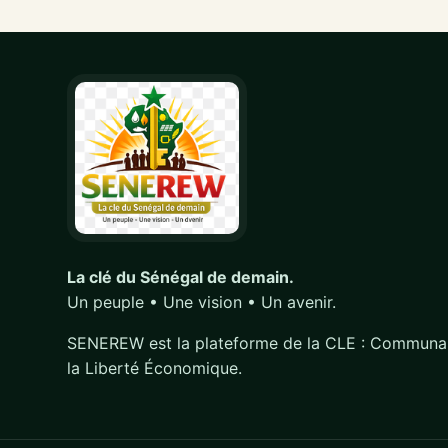
La clé du Sénégal de demain.
Un peuple • Une vision • Un avenir.
SENEREW est la plateforme de la CLE : Communa
la Liberté Économique.