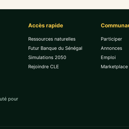
Accès rapide
Communa
Ressources naturelles
Participer
Futur Banque du Sénégal
Annonces
Simulations 2050
Emploi
Rejoindre CLE
Marketplace
uté pour