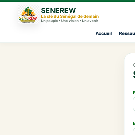
SENEREW
La clé du Sénégal de demain
Un peuple • Une vision • Un avenir
Accueil
Ressou