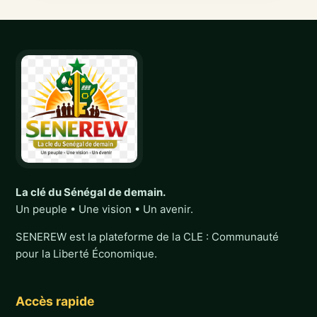
La clé du Sénégal de demain.
Un peuple • Une vision • Un avenir.
SENEREW est la plateforme de la CLE : Communauté
pour la Liberté Économique.
Accès rapide