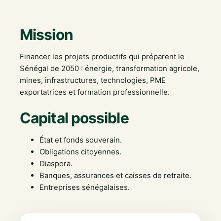
Mission
Financer les projets productifs qui préparent le
Sénégal de 2050 : énergie, transformation agricole,
mines, infrastructures, technologies, PME
exportatrices et formation professionnelle.
Capital possible
État et fonds souverain.
Obligations citoyennes.
Diaspora.
Banques, assurances et caisses de retraite.
Entreprises sénégalaises.