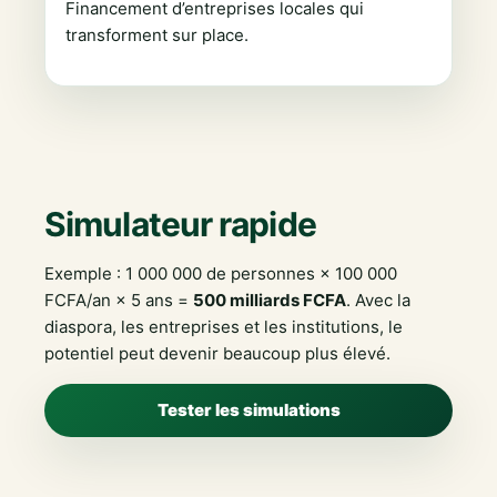
Financement d’entreprises locales qui
transforment sur place.
Simulateur rapide
Exemple : 1 000 000 de personnes × 100 000
FCFA/an × 5 ans =
500 milliards FCFA
. Avec la
diaspora, les entreprises et les institutions, le
potentiel peut devenir beaucoup plus élevé.
Tester les simulations