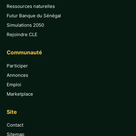
Ressources naturelles
Futur Banque du Sénégal
Simulations 2050
Rejoindre CLE
Communauté
Participer
Annonces
Emploi
Marketplace
Site
Contact
Sitemap