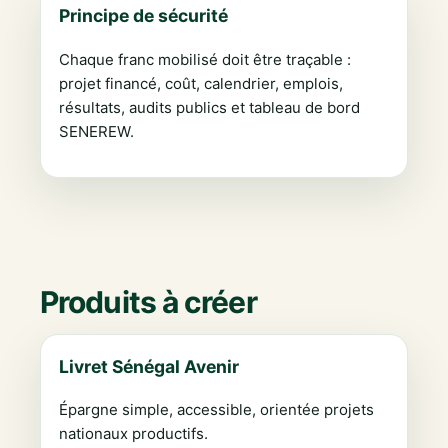
Principe de sécurité
Chaque franc mobilisé doit être traçable :
projet financé, coût, calendrier, emplois,
résultats, audits publics et tableau de bord
SENEREW.
Produits à créer
Livret Sénégal Avenir
Épargne simple, accessible, orientée projets
nationaux productifs.