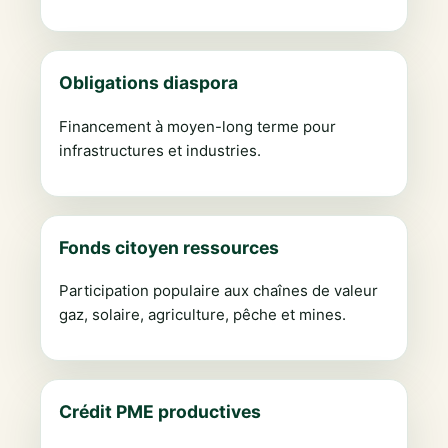
Obligations diaspora
Financement à moyen-long terme pour
infrastructures et industries.
Fonds citoyen ressources
Participation populaire aux chaînes de valeur
gaz, solaire, agriculture, pêche et mines.
Crédit PME productives