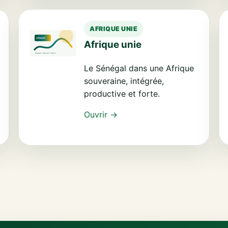
AFRIQUE UNIE
Afrique unie
Le Sénégal dans une Afrique
souveraine, intégrée,
productive et forte.
Ouvrir →