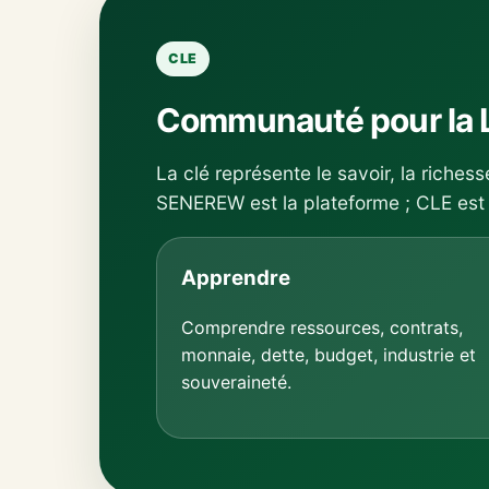
CLE
Communauté pour la 
La clé représente le savoir, la richess
SENEREW est la plateforme ; CLE est 
Apprendre
Comprendre ressources, contrats,
monnaie, dette, budget, industrie et
souveraineté.