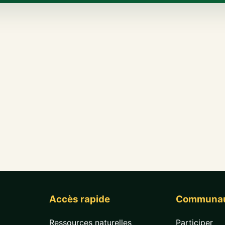
Accès rapide
Communa
Ressources naturelles
Participer