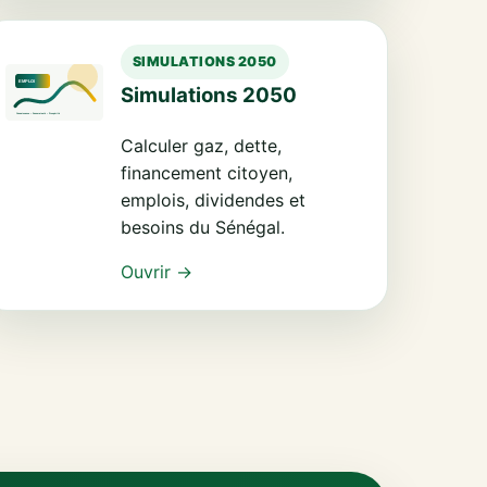
SIMULATIONS 2050
Simulations 2050
Calculer gaz, dette,
financement citoyen,
emplois, dividendes et
besoins du Sénégal.
Ouvrir →