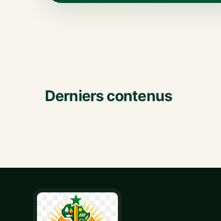
Derniers contenus