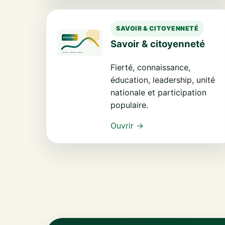
SAVOIR & CITOYENNETÉ
Savoir & citoyenneté
Fierté, connaissance,
éducation, leadership, unité
nationale et participation
populaire.
Ouvrir →