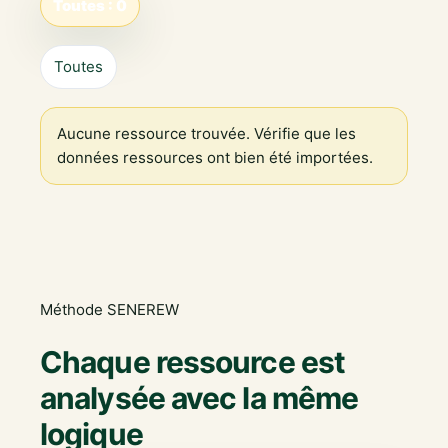
Toutes : 0
Toutes
Aucune ressource trouvée. Vérifie que les
données ressources ont bien été importées.
Méthode SENEREW
Chaque ressource est
analysée avec la même
logique