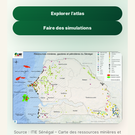
Explorer l’atlas
Faire des simulations
Source : ITIE Sénégal – Carte des ressources minières et