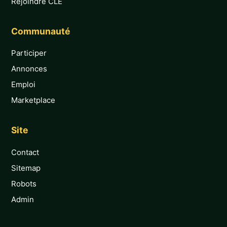
Rejoindre CLE
Communauté
Participer
Annonces
Emploi
Marketplace
Site
Contact
Sitemap
Robots
Admin