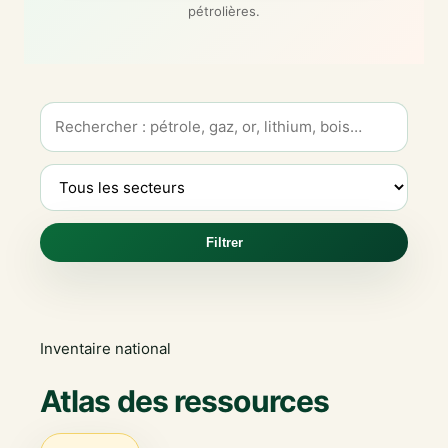
pétrolières.
Filtrer
Inventaire national
Atlas des ressources