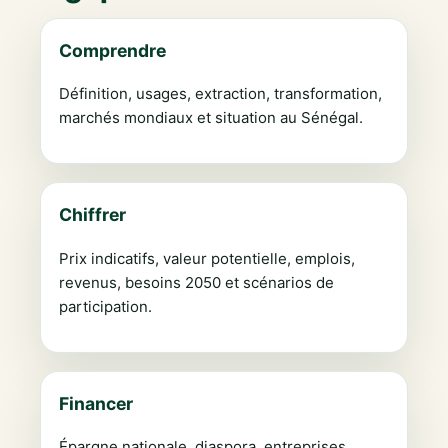
Comprendre
Définition, usages, extraction, transformation,
marchés mondiaux et situation au Sénégal.
Chiffrer
Prix indicatifs, valeur potentielle, emplois,
revenus, besoins 2050 et scénarios de
participation.
Financer
Épargne nationale, diaspora, entreprises,