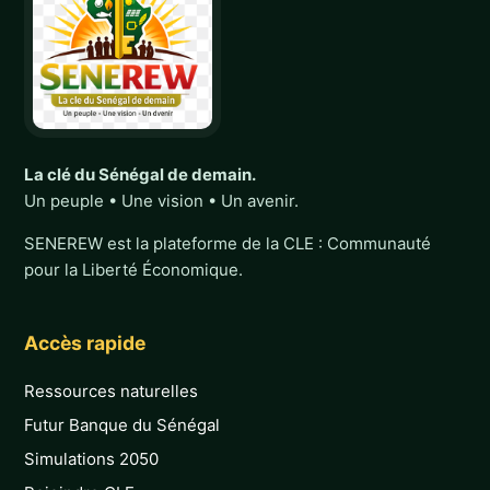
La clé du Sénégal de demain.
Un peuple • Une vision • Un avenir.
SENEREW est la plateforme de la CLE : Communauté
pour la Liberté Économique.
Accès rapide
Ressources naturelles
Futur Banque du Sénégal
Simulations 2050