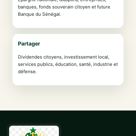
banques, fonds souverain citoyen et future
Banque du Sénégal.
Partager
Dividendes citoyens, investissement local,
services publics, éducation, santé, industrie et
défense.