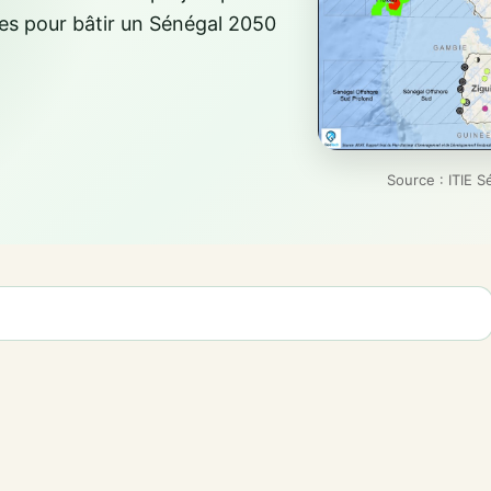
es pour bâtir un Sénégal 2050
Source : ITIE S