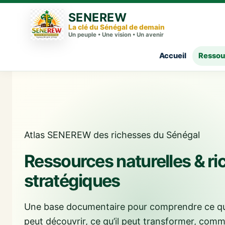
SENEREW
La clé du Sénégal de demain
Un peuple • Une vision • Un avenir
Accueil
Ressou
Atlas SENEREW des richesses du Sénégal
Ressources naturelles & r
stratégiques
Une base documentaire pour comprendre ce que
peut découvrir, ce qu’il peut transformer, comm