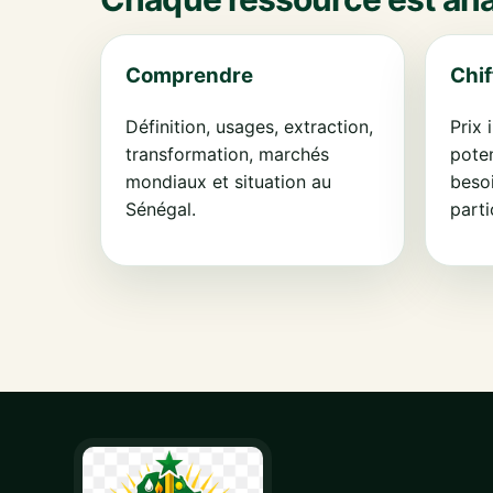
Comprendre
Chif
Définition, usages, extraction,
Prix 
transformation, marchés
poten
mondiaux et situation au
beso
Sénégal.
parti