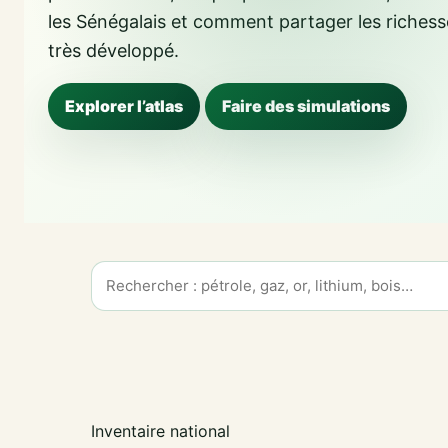
les Sénégalais et comment partager les richess
très développé.
Explorer l’atlas
Faire des simulations
Inventaire national